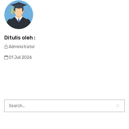
Ditulis oleh :
Administrator
01 Juli 2026