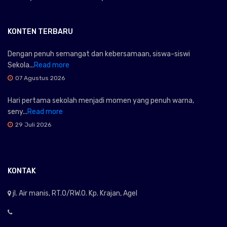
KONTEN TERBARU
Dengan penuh semangat dan kebersamaan, siswa-siswi
Sekola...
Read more
07 Agustus 2026
Hari pertama sekolah menjadi momen yang penuh warna,
seny...
Read more
29 Juli 2026
KONTAK
jl. Air manis, RT.0/RW.0. Kp. Krajan, Agel