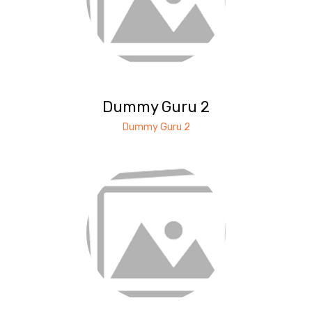
Dummy Guru 2
Dummy Guru 2