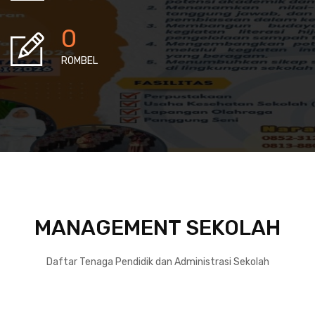
0
ROMBEL
MANAGEMENT SEKOLAH
Daftar Tenaga Pendidik dan Administrasi Sekolah