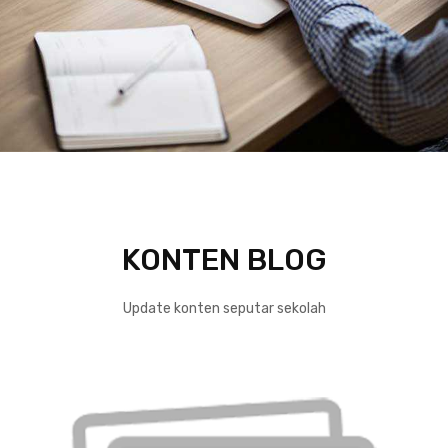
KONTEN BLOG
Update konten seputar sekolah