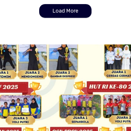
Load More