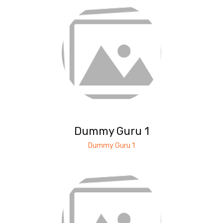
Dummy Guru 1
Dummy Guru 1