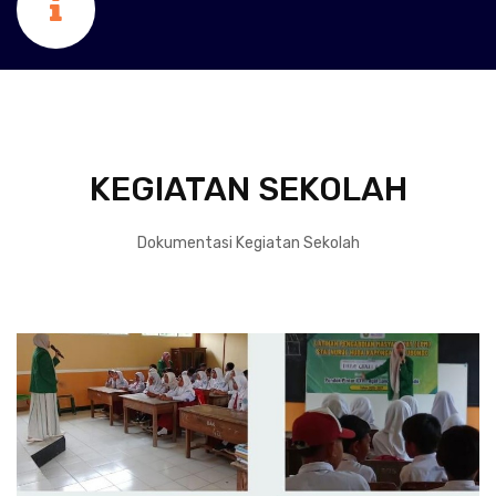
KEGIATAN SEKOLAH
Dokumentasi Kegiatan Sekolah