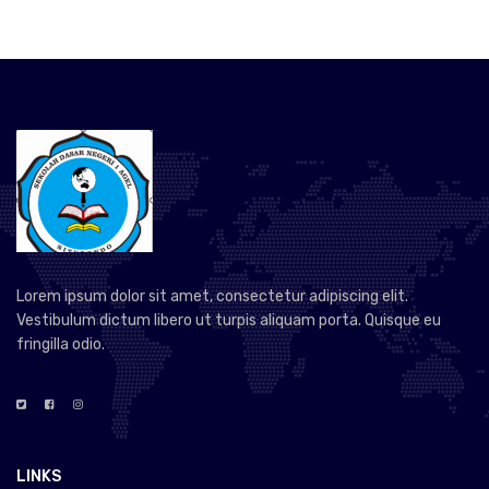
Lorem ipsum dolor sit amet, consectetur adipiscing elit.
Vestibulum dictum libero ut turpis aliquam porta. Quisque eu
fringilla odio.
LINKS