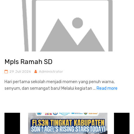
Mpls Ramah SD
29 Juli 2026
Administrator
Hari pertama sekolah menjadi momen yang penuh warna,
senyum, dan semangat baru! Melalui kegiatan ...
Read more