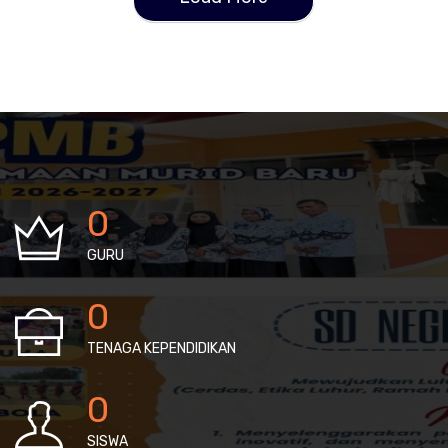
0
GURU
0
TENAGA KEPENDIDIKAN
0
SISWA